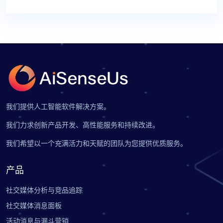
我们提供人工智能软件解决方案。
我们力求创新产品开发、高性能服务和持续改进。
我们希望以一个充满活力和天赋的团队为您提供优质服务。
产品
社交媒体分析与竞品追踪
社交媒体消息面板
活动消息与漏斗营销