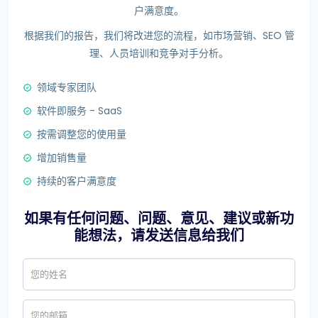
户满意度。
根据我们的报告，我们将改进您的流程，如市场营销、SEO 管
理、人员培训和竞争对手分析。
领域专家团队
软件即服务 - SaaS
按需调整您的使用量
增加销售量
持续的客户满意度
如果有任何问题、问题、意见、建议或新功
能想法，请发送信息给我们