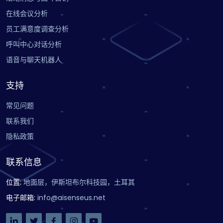
在线会议分析
员工满意度调查分析
呼叫中心对话分析
语音与聊天机器人
支持
常见问题
联系我们
隐私政策
联系信息
位置
:
地面层，伊斯坦布尔科技园，土耳其
电子邮箱
:
info@aisenseus.net