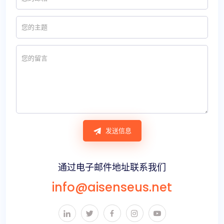
发送信息
通过电子邮件地址联系我们
info@aisenseus.net