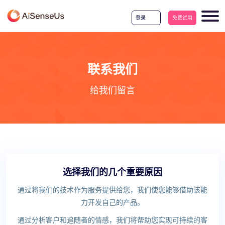
登录
免费试用
联系我们
给我们留言
选择我们的几个重要原因
通过将我们的技术作为服务提供给您，我们使您能够借助该能
力开发自己的产品。
通过分析客户和追随者的情感，我们将帮助您实现可持续的客