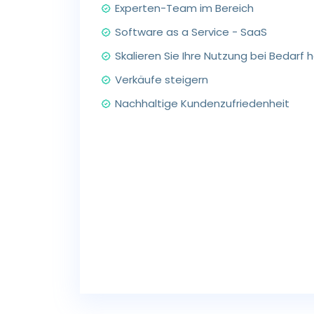
Experten-Team im Bereich
Software as a Service - SaaS
Skalieren Sie Ihre Nutzung bei Bedarf 
Verkäufe steigern
Nachhaltige Kundenzufriedenheit