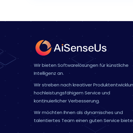
Wir bieten Softwarelösungen für künstliche
Intelligenz an.
Wir streben nach kreativer Produktentwicklun
hochleistungsfähigem Service und
kontinuierlicher Verbesserung.
Wir möchten Ihnen als dynamisches und
talentiertes Team einen guten Service biete