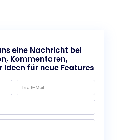
uns eine Nachricht bei
en, Kommentaren,
 Ideen für neue Features