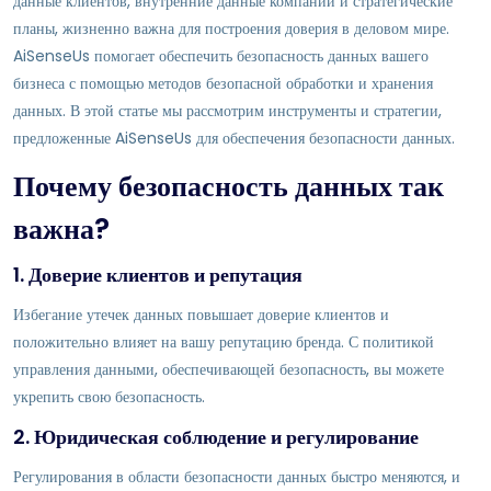
данные клиентов, внутренние данные компании и стратегические
планы, жизненно важна для построения доверия в деловом мире.
AiSenseUs помогает обеспечить безопасность данных вашего
бизнеса с помощью методов безопасной обработки и хранения
данных. В этой статье мы рассмотрим инструменты и стратегии,
предложенные AiSenseUs для обеспечения безопасности данных.
Почему безопасность данных так
важна?
1. Доверие клиентов и репутация
Избегание утечек данных повышает доверие клиентов и
положительно влияет на вашу репутацию бренда. С политикой
управления данными, обеспечивающей безопасность, вы можете
укрепить свою безопасность.
2. Юридическая соблюдение и регулирование
Регулирования в области безопасности данных быстро меняются, и