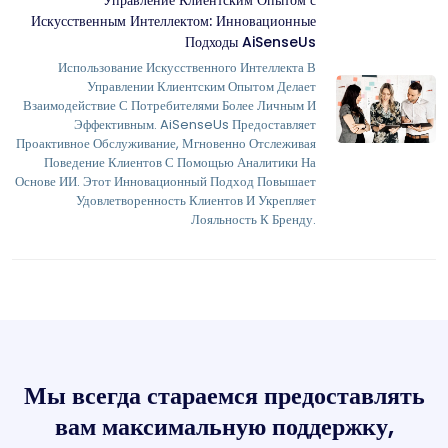
Искусственным Интеллектом: Инновационные
Подходы AiSenseUs
Использование Искусственного Интеллекта В
Управлении Клиентским Опытом Делает
Взаимодействие С Потребителями Более Личным И
Эффективным. AiSenseUs Предоставляет
Проактивное Обслуживание, Мгновенно Отслеживая
Поведение Клиентов С Помощью Аналитики На
Основе ИИ. Этот Инновационный Подход Повышает
Удовлетворенность Клиентов И Укрепляет
Лояльность К Бренду.
Мы всегда стараемся предоставлять
вам максимальную поддержку,