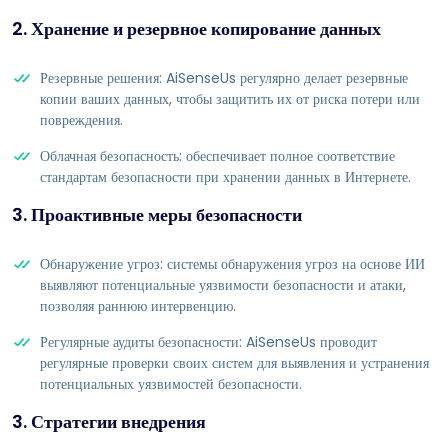
2. Хранение и резервное копирование данных
Резервные решения: AiSenseUs регулярно делает резервные
копии ваших данных, чтобы защитить их от риска потери или
повреждения.
Облачная безопасность: обеспечивает полное соответствие
стандартам безопасности при хранении данных в Интернете.
3. Проактивные меры безопасности
Обнаружение угроз: системы обнаружения угроз на основе ИИ
выявляют потенциальные уязвимости безопасности и атаки,
позволяя раннюю интервенцию.
Регулярные аудиты безопасности: AiSenseUs проводит
регулярные проверки своих систем для выявления и устранения
потенциальных уязвимостей безопасности.
3. Стратегии внедрения