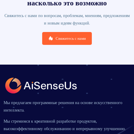
насколько это возможно
Свяжитесь с нами по вопросам, проблемам, мнениям, предложениям
и новым идеям функций.
Свяжитесь с нами
Мы предлагаем программные решения на основе искусственного
интеллекта.
Мы стремимся к креативной разработке продуктов,
высокоэффективному обслуживанию и непрерывному улучшению.