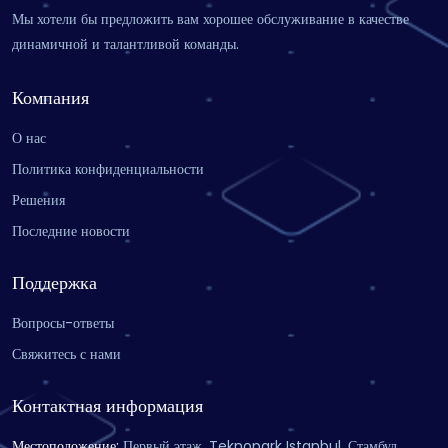
Мы хотели бы предложить вам хорошее обслуживание в качестве
динамичной и талантливой команды.
Компания
О нас
Политика конфиденциальности
Решения
Последние новости
Поддержка
Вопросы-ответы
Свяжитесь с нами
Контактная информация
Местоположение
:
Первый этаж, Teknopark Istanbul, Стамбул,