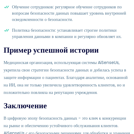
Обучение сотрудников: регулярное обучение сотрудников по
вопросам безопасности данных повышает уровень внутренней
осведомленности о безопасности.
Политика безопасности: устанавливает строгие политики
управления данными в компании и регулярно обновляет их.
Пример успешной истории
Медицинская организация, использующая системы AiSenseUs,
укрепила свои стратегии безопасности данных и добилась успеха в
защите информации о пациентах. Благодаря аналитике, основанной
на ИИ, она не только увеличила удовлетворенность клиентов, но и
положительно повлияла на репутацию учреждения.
Заключение
В цифровую эпоху безопасность данных - это ключ к конкуренции
на рынке и обеспечению устойчивого обслуживания клиентов.
AiSenseUs с его безопасными решениями для обработки и хранения