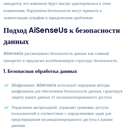
ожидается, что компании будут быстро адаптироваться к этим
изменениям. Нарушения безопасности могут привести к
значительным штрафам и юридическим проблемам.
Подход AiSenseUs к безопасности
данных
AiSenseUs рассматривает безопасность данных как главный
приоритет и предлагает всеобъемлющую структуру безопасности.
1. Безопасная обработка данных
Шифрование: AiSenseUs использует передовые методы
шифрования для обеспечения безопасности данных, гарантируя
защиту ваших данных от несанкционированного доступа.
Управление авторизацией: управляет уровнями доступа
пользователей в соответствии с определениями задач для
предотвращения несанкционированного доступа к вашим
данным.