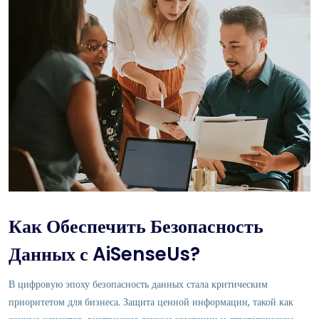
Как Обеспечить Безопасность
Данных с AiSenseUs?
В цифровую эпоху безопасность данных стала критическим
приоритетом для бизнеса. Защита ценной информации, такой как