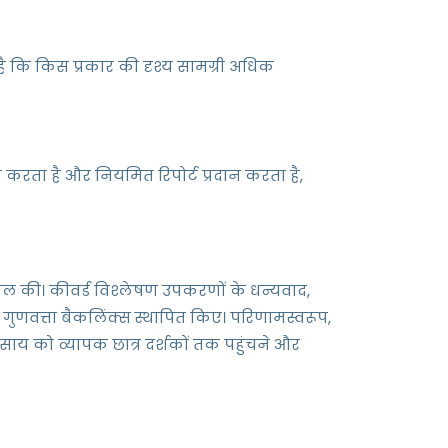
 कि किस प्रकार की दृश्य सामग्री अधिक
करता है और नियमित रिपोर्ट प्रदान करता है,
िल की। कीवर्ड विश्लेषण उपकरणों के धन्यवाद,
 गुणवत्ता बैकलिंक्स स्थापित किए। परिणामस्वरूप,
वसाय को व्यापक छात्र दर्शकों तक पहुंचने और