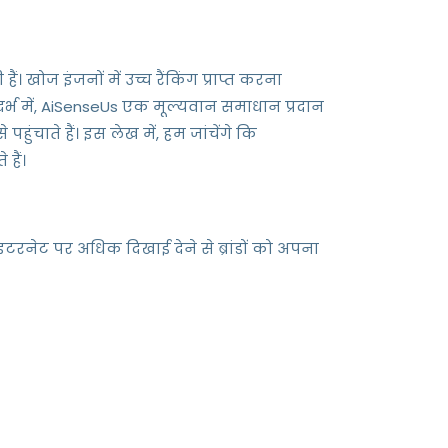
 खोज इंजनों में उच्च रैंकिंग प्राप्त करना
संदर्भ में, AiSenseUs एक मूल्यवान समाधान प्रदान
चाते हैं। इस लेख में, हम जांचेंगे कि
हैं।
ंटरनेट पर अधिक दिखाई देने से ब्रांडों को अपना