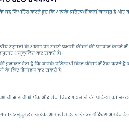
ह निर्धारित करते हुए कि आपके प्रतिस्पर्धी कहाँ मजबूत हैं और कह
य रुझानों के आधार पर सबसे प्रभावी कीवर्ड की पहचान करने में मदद कर
दनुसार अनुकूलित कर सकते हैं।
 की इजाज़त देता है कि आपके प्रतिस्पर्धी किन कीवर्ड में रैंक करते 
रने के लिए डिज़ाइन कर सकते हैं।
रभावी सामग्री शीर्षक और मेटा विवरण बनाने की प्रक्रिया को सरल ब
लगातार अनुकूलित करके, आप खोज इंजन के एल्गोरिथम अपडेट के स