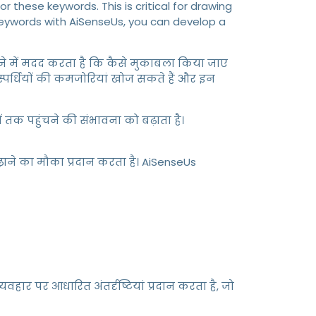
these keywords. This is critical for drawing
 keywords with AiSenseUs, you can develop a
यह समझने में मदद करता है कि कैसे मुकाबला किया जाए
पर्धियों की कमजोरियां खोज सकते हैं और इन
 तक पहुंचने की संभावना को बढ़ाता है।
़ाने का मौका प्रदान करता है। AiSenseUs
 पर आधारित अंतर्दृष्टियां प्रदान करता है, जो