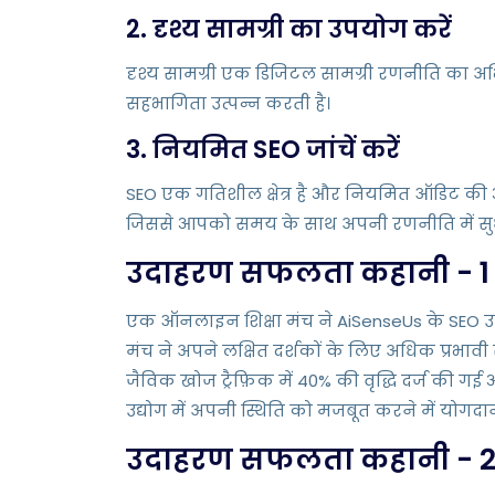
2. दृश्य सामग्री का उपयोग करें
दृश्य सामग्री एक डिजिटल सामग्री रणनीति का अ
सहभागिता उत्पन्न करती है।
3. नियमित SEO जांचें करें
SEO एक गतिशील क्षेत्र है और नियमित ऑडिट की आ
जिससे आपको समय के साथ अपनी रणनीति में सुध
उदाहरण सफलता कहानी - 1
एक ऑनलाइन शिक्षा मंच ने AiSenseUs के SEO उपक
मंच ने अपने लक्षित दर्शकों के लिए अधिक प्रभावी
जैविक खोज ट्रैफ़िक में 40% की वृद्धि दर्ज की ग
उद्योग में अपनी स्थिति को मजबूत करने में योगदा
उदाहरण सफलता कहानी - 