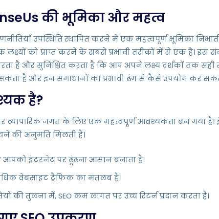
enseUs की भूमिका और महत्व
ियाँ उपस्थिति स्थापित करने में एक महत्वपूर्ण भूमिका निभाती हैं।
क्ष्यों को प्राप्त करने के सबसे प्रभावी तरीकों में से एक है। इस 
 और सुनिश्चित करता है कि आप अपने लक्ष्य दर्शकों तक सही से पहुं
कता है और इन समाधानों का प्रभावी ढंग से कैसे उपयोग कर सकते 
श्यक है?
 बढ़कर व्यापारिक जगत के लिए एक महत्वपूर्ण आवश्यकता बन गया है। इ
ंचने की अनुमति मिलती है।
 लिए आपको इंटरनेट पर ढूंढना आसान बनाता है।
ंग अधिक वेबसाइट ट्रैफिक का मतलब है।
ं की तुलना में, SEO कम लागत पर उच्च रिटर्न प्रदान करता है।
िए गए SEO उपकरण