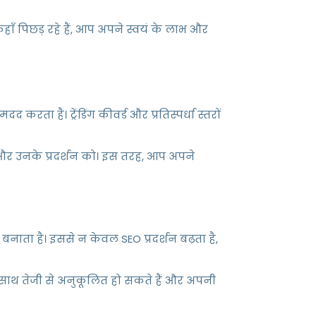
ाँ पिछड़ रहे हैं, आप अपने स्वयं के लाभ और
ता है। ट्रेंडिंग कीवर्ड और प्रतिस्पर्धा स्तरों
हैं और उनके प्रदर्शन को। इस तरह, आप अपने
नाता है। इससे न केवल SEO प्रदर्शन बढ़ता है,
ाथ तेजी से अनुकूलित हो सकते हैं और अपनी