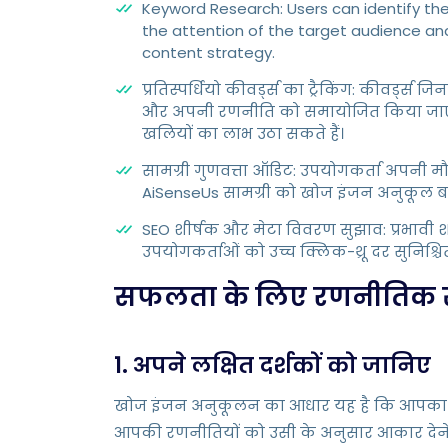
Keyword Research: Users can identify the
the attention of the target audience and
content strategy.
प्रतिस्पर्धियो कीवर्ड्स का ट्रैकिंग: कीवर्ड्स 
और अपनी रणनीति को समायोजित किया जाए। Ai
खलियों का लाभ उठा सकते हैं।
सामग्री गुणवत्ता ऑडिट: उपयोगकर्ता अपनी मौ
AiSenseUs सामग्री को खोज इंजन अनुकूल बन
SEO शीर्षक और मेटा विवरण सुझाव: प्रभावी 
उपयोगकर्ताओं को उच्च क्लिक-थ्रू दर सुनिश्चि
सफलता के लिए रणनीतिक 
1. अपने लक्षित दर्शकों को जानिए
खोज इंजन अनुकूलन का आधार यह है कि आपका लक्षि
आपकी रणनीतियों को उसी के अनुसार आकार देने 